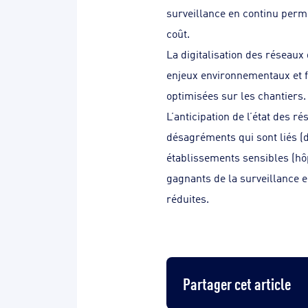
surveillance en continu perme
coût.
La digitalisation des réseaux
enjeux environnementaux et fi
optimisées sur les chantiers.
L’anticipation de l’état des r
désagréments qui sont liés (
établissements sensibles (hô
gagnants de la surveillance e
réduites.
Partager cet article