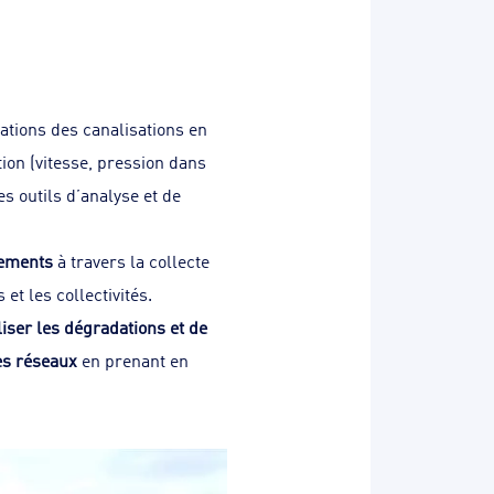
dations des canalisations en
ion (vitesse, pression dans
s outils d’analyse et de
sements
à travers la collecte
et les collectivités.
iser les dégradations et de
es réseaux
en prenant en