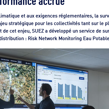
matique et aux exigences réglementaires, la surv
jeu stratégique pour les collectivités tant sur le
nt de cet enjeu, SUEZ a développé un service de su
distribution : Risk Network Monitoring Eau Potable