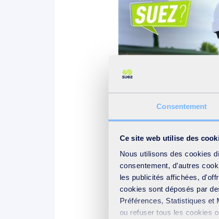
Consentement
Ce site web utilise des cook
Nous utilisons des cookies d
consentement, d’autres cookie
les publicités affichées, d'of
cookies sont déposés par des
Préférences, Statistiques et 
ou refuser tous les cookies 