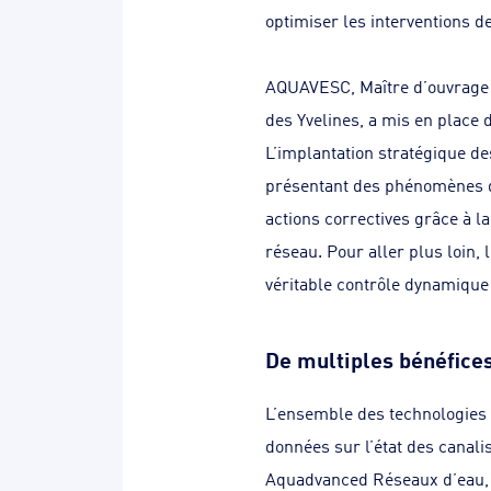
optimiser les interventions d
AQUAVESC, Maître d’ouvrage d
des Yvelines, a mis en place 
L’implantation stratégique d
présentant des phénomènes de
actions correctives grâce à l
réseau. Pour aller plus loin,
véritable contrôle dynamique 
De multiples bénéfice
L’ensemble des technologies 
données sur l’état des canali
Aquadvanced Réseaux d’eau, l