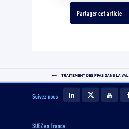
Partager cet article
TRAITEMENT DES PFAS DANS LA VALL
Suivez-nous
SUEZ en France