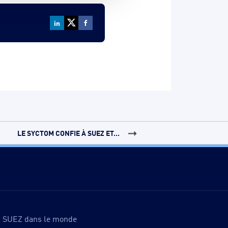
LE SYCTOM CONFIE À SUEZ ET...
SUEZ dans le monde