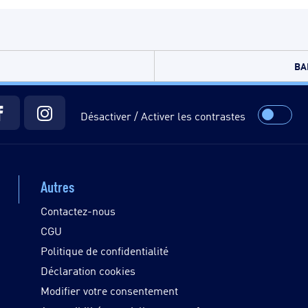
BA
Désactiver / Activer les contrastes
Autres
Contactez-nous
CGU
Politique de confidentialité
Déclaration cookies
Modifier votre consentement