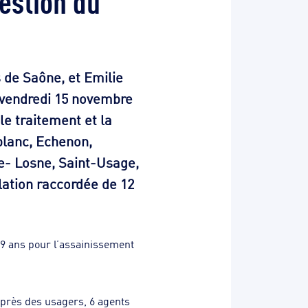
de Saône, et Emilie
 vendredi 15 novembre
le traitement et la
lanc, Echenon,
e- Losne, Saint-Usage,
lation raccordée de 12
 9 ans pour l’assainissement
près des usagers, 6 agents