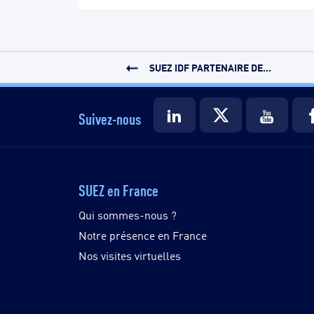
SUEZ IDF PARTENAIRE DE...
Suivez-nous
SUEZ en France
Qui sommes-nous ?
Notre présence en France
Nos visites virtuelles