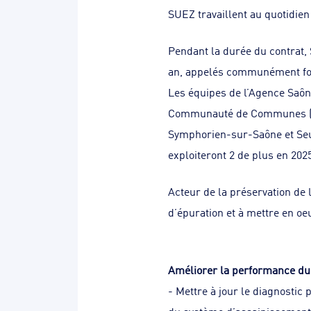
SUEZ travaillent au quotidien
Pendant la durée du contrat,
an, appelés communément fo
Les équipes de l’Agence Saône
Communauté de Communes (Ch
Symphorien-sur-Saône et Seur
exploiteront 2 de plus en 202
Acteur de la préservation de
d’épuration et à mettre en oeu
Améliorer la performance du
- Mettre à jour le diagnostic