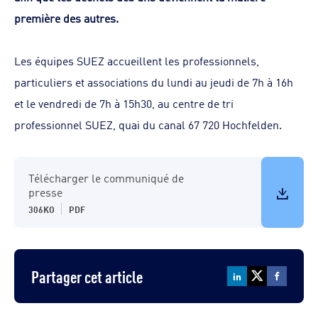
première des autres.
Les équipes SUEZ accueillent les professionnels,
particuliers et associations du lundi au jeudi de 7h à 16h
et le vendredi de 7h à 15h30, au centre de tri
professionnel SUEZ, quai du canal 67 720 Hochfelden.
Télécharger le communiqué de
presse
306KO
PDF
Partager cet article