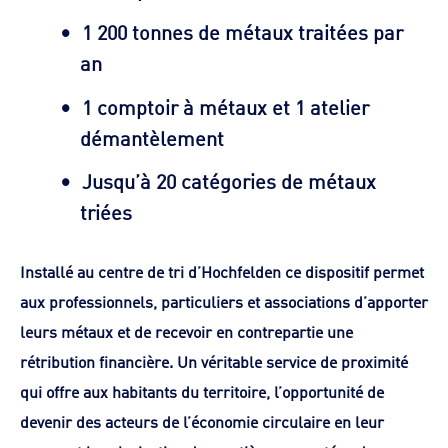
1 200 tonnes
de métaux traitées par
an
1
comptoir à métaux et
1
atelier
démantèlement
Jusqu’à
20
catégories de métaux
triées
Installé au centre de tri d’Hochfelden ce dispositif permet
aux professionnels, particuliers et associations d’apporter
leurs métaux et de recevoir en contrepartie une
rétribution financière. Un véritable service de proximité
qui offre aux habitants du territoire, l’opportunité de
devenir des acteurs de l’économie circulaire en leur