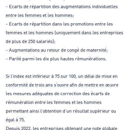
-
Ecarts de répartition des augmentations individuelles
entre les femmes et les hommes;
-
Ecarts de répartition dans les promotions entre les
femmes et les hommes (uniquement dans les entreprises
de plus de 250 salariés);
-
Augmentations au retour de congé de maternité;
-
Parité parmi les dix plus hautes rémunérations.
Si l’index est inférieur à 75 sur 100, un délai de mise en
conformité de trois ans s’ouvre afin de mettre en œuvre
les mesures adéquates de correction des écarts de
rémunération entre les femmes et les hommes
permettant ainsi l’obtention d’un résultat supérieur ou
égal à 75.
Depuis 2022, les entreprises obtenant une note globale