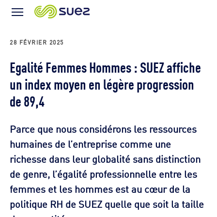
Icône
Menu
28 FÉVRIER 2025
Egalité Femmes Hommes : SUEZ affiche
un index moyen en légère progression
de 89,4
Parce que nous considérons les ressources
humaines de l’entreprise comme une
richesse dans leur globalité sans distinction
de genre, l’égalité professionnelle entre les
femmes et les hommes est au cœur de la
politique RH de SUEZ quelle que soit la taille