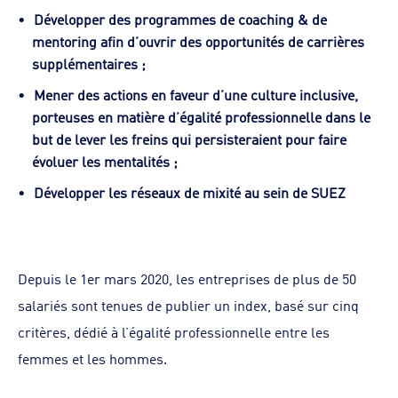
Développer des programmes de coaching & de
mentoring afin d’ouvrir des opportunités de carrières
supplémentaires ;
Mener des actions en faveur d’une culture inclusive,
porteuses en matière d’égalité professionnelle dans le
but de lever les freins qui persisteraient pour faire
évoluer les mentalités ;
Développer les réseaux de mixité au sein de SUEZ
Depuis le 1er mars 2020, les entreprises de plus de 50
salariés sont tenues de publier un index, basé sur cinq
critères, dédié à l’égalité professionnelle entre les
femmes et les hommes.