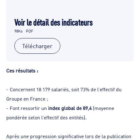
Voir le détail des indicateurs
98Ko
PDF
Télécharger
Ces résultats :
-
Concernent 18 179 salariés, soit 73% de l’effectif du
Groupe en France ;
-
Font ressortir un
index global de 89,4
(moyenne
pondérée selon l’effectif des entités).
Après une progression significative lors de la publication