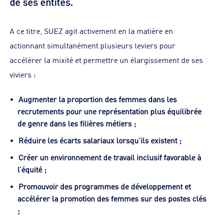
de ses entités.
A ce titre, SUEZ agit activement en la matière en
actionnant simultanément plusieurs leviers pour
accélérer la mixité et permettre un élargissement de ses
viviers :
Augmenter la proportion des femmes dans les
recrutements pour une représentation plus équilibrée
de genre dans les filières métiers ;
Réduire les écarts salariaux lorsqu’ils existent ;
Créer un environnement de travail inclusif favorable à
l’équité ;
Promouvoir des programmes de développement et
accélérer la promotion des femmes sur des postes clés
;