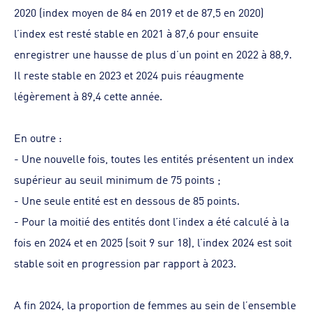
2020 (index moyen de 84 en 2019 et de 87,5 en 2020)
l’index est resté stable en 2021 à 87,6 pour ensuite
enregistrer une hausse de plus d’un point en 2022 à 88,9.
Il reste stable en 2023 et 2024 puis réaugmente
légèrement à 89,4 cette année.
En outre :
-
Une nouvelle fois, toutes les entités présentent un index
supérieur au seuil minimum de 75 points ;
-
Une seule entité est en dessous de 85 points.
-
Pour la moitié des entités dont l’index a été calculé à la
fois en 2024 et en 2025 (soit 9 sur 18), l’index 2024 est soit
stable soit en progression par rapport à 2023.
A fin 2024, la proportion de femmes au sein de l’ensemble