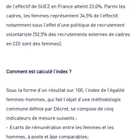
de l’effectif de SUEZ en France atteint 23,0%. Parmi les
cadres, les femmes représentent 34,5% de l’effectif,
notamment sous l’effet d’une politique de recrutement
volontariste (52,5% des recrutements externes de cadres
en CDI sont des femmes).
Comment est calculé l’index ?
Sous la forme d’un résultat sur 100, l’index de l’égalité
femmes-hommes, qui fait l’objet d’une méthodologie
commune définie par Décret, se compose de cinq
indicateurs de mesure suivants :
-
Ecarts de rémunération entre les femmes et les
hommes, à poste et âge comparables;