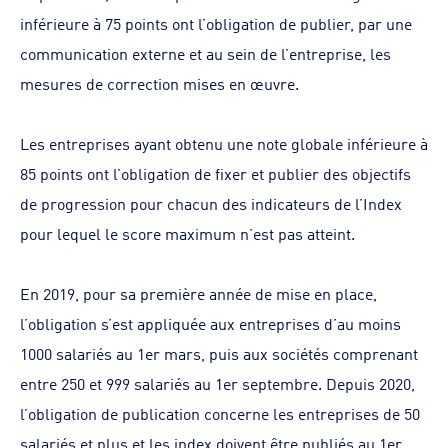
inférieure à 75 points ont l’obligation de publier, par une
communication externe et au sein de l’entreprise, les
mesures de correction mises en œuvre.
Les entreprises ayant obtenu une note globale inférieure à
85 points ont l’obligation de fixer et publier des objectifs
de progression pour chacun des indicateurs de l’Index
pour lequel le score maximum n’est pas atteint.
En 2019, pour sa première année de mise en place,
l’obligation s’est appliquée aux entreprises d’au moins
1000 salariés au 1er mars, puis aux sociétés comprenant
entre 250 et 999 salariés au 1er septembre. Depuis 2020,
l’obligation de publication concerne les entreprises de 50
salariés et plus et les index doivent être publiés au 1er