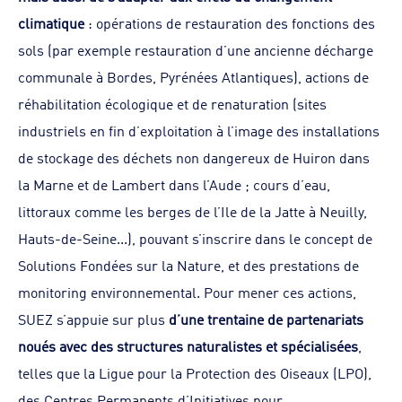
climatique
: opérations de restauration des fonctions des
sols (par exemple restauration d’une ancienne décharge
communale à Bordes, Pyrénées Atlantiques), actions de
réhabilitation écologique et de renaturation (sites
industriels en fin d’exploitation à l’image des installations
de stockage des déchets non dangereux de Huiron dans
la Marne et de Lambert dans l’Aude ; cours d’eau,
littoraux comme les berges de l’Ile de la Jatte à Neuilly,
Hauts-de-Seine...), pouvant s’inscrire dans le concept de
Solutions Fondées sur la Nature, et des prestations de
monitoring environnemental. Pour mener ces actions,
SUEZ s’appuie sur plus
d’une trentaine de partenariats
noués avec des structures naturalistes et spécialisées
,
telles que la Ligue pour la Protection des Oiseaux (LPO),
des Centres Permanents d’Initiatives pour