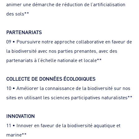
animer une démarche de réduction de l’artificialisation
des sols**
PARTENARIATS
09 • Poursuivre notre approche collaborative en faveur de
la biodiversité avec nos parties prenantes, avec des
partenariats à l’échelle nationale et locale**
COLLECTE DE DONNÉES ÉCOLOGIQUES
10 • Améliorer la connaissance de la biodiversité sur nos
sites en utilisant les sciences participatives naturalistes**
INNOVATION
11 • Innover en faveur de la biodiversité aquatique et
marine**