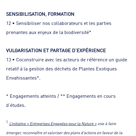
SENSIBILISATION, FORMATION
12 • Sensibiliser nos collaborateurs et les parties
prenantes aux enjeux de la biodiversité*
VULGARISATION ET PARTAGE D’EXPÉRIENCE
13 • Coconstruire avec les acteurs de référence un guide
relatif à la gestion des déchets de Plantes Exotiques
Envahissantes*.
* Engagements atteints / ** Engagements en cours
d’études.
1
L’initiative « Entreprises Engagées pour la Nature »
vise à faire
émerger, reconnaître et valoriser des plans d'actions en faveur de la