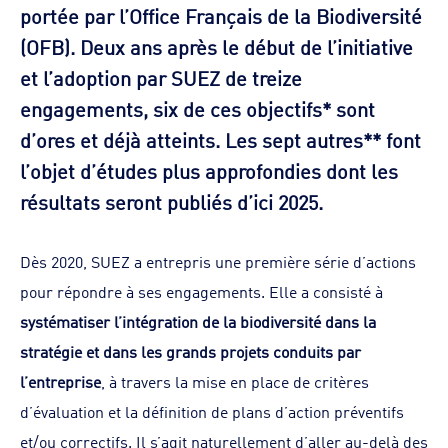
portée par l’Office Français de la Biodiversité
(OFB). Deux ans après le début de l’initiative
et l’adoption par SUEZ de treize
engagements, six de ces objectifs* sont
d’ores et déjà atteints. Les sept autres** font
l’objet d’études plus approfondies dont les
résultats seront publiés d’ici 2025.
Dès 2020, SUEZ a entrepris une première série d’actions
pour répondre à ses engagements. Elle a consisté à
systématiser l’intégration de la biodiversité dans la
stratégie et dans les grands projets conduits par
l’entreprise
, à travers la mise en place de critères
d’évaluation et la définition de plans d’action préventifs
et/ou correctifs. Il s’agit naturellement d’aller au-delà des