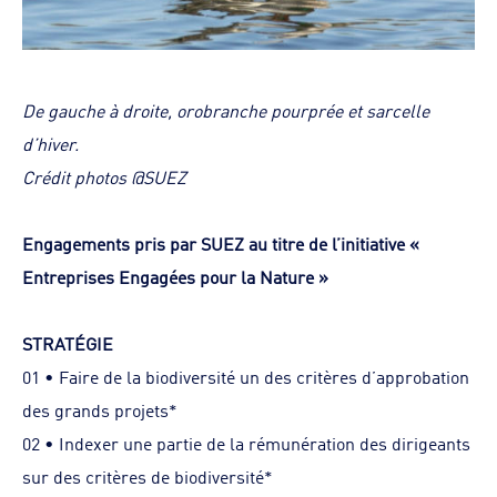
De gauche à droite, orobranche pourprée et sarcelle
d’hiver.
Crédit photos @SUEZ
Engagements pris par SUEZ au titre de l’initiative «
Entreprises Engagées pour la Nature »
STRATÉGIE
01 • Faire de la biodiversité un des critères d’approbation
des grands projets*
02 • Indexer une partie de la rémunération des dirigeants
sur des critères de biodiversité*