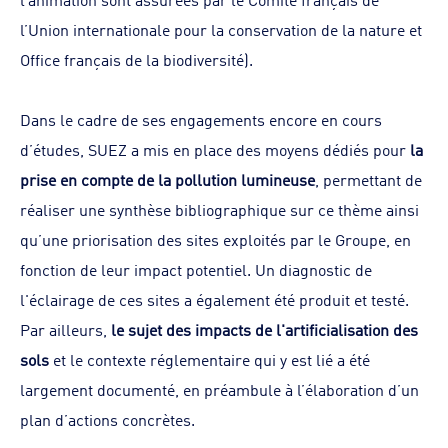
l’Union internationale pour la conservation de la nature et
Office français de la biodiversité).
Dans le cadre de ses engagements encore en cours
d’études, SUEZ a mis en place des moyens dédiés pour
la
prise en compte de la pollution lumineuse
, permettant de
réaliser une synthèse bibliographique sur ce thème ainsi
qu’une priorisation des sites exploités par le Groupe, en
fonction de leur impact potentiel. Un diagnostic de
l'éclairage de ces sites a également été produit et testé.
Par ailleurs,
le sujet des impacts de l'artificialisation des
sols
et le contexte réglementaire qui y est lié a été
largement documenté, en préambule à l’élaboration d’un
plan d’actions concrètes.