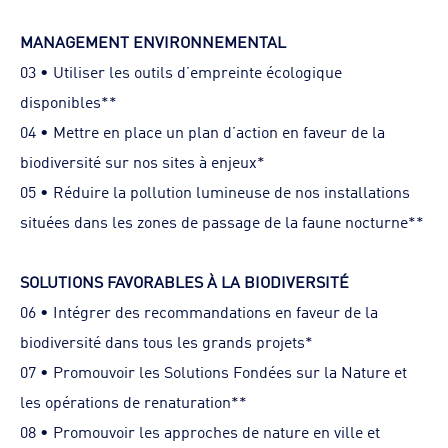
MANAGEMENT ENVIRONNEMENTAL
03 • Utiliser les outils d’empreinte écologique
disponibles**
04 • Mettre en place un plan d’action en faveur de la
biodiversité sur nos sites à enjeux*
05 • Réduire la pollution lumineuse de nos installations
situées dans les zones de passage de la faune nocturne**
SOLUTIONS FAVORABLES À LA BIODIVERSITÉ
06 • Intégrer des recommandations en faveur de la
biodiversité dans tous les grands projets*
07 • Promouvoir les Solutions Fondées sur la Nature et
les opérations de renaturation**
08 • Promouvoir les approches de nature en ville et