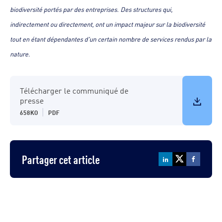
biodiversité portés par des entreprises. Des structures qui,
indirectement ou directement, ont un impact majeur sur la biodiversité
tout en étant dépendantes d'un certain nombre de services rendus par la
nature.
Télécharger le communiqué de
presse
658KO
PDF
Partager cet article