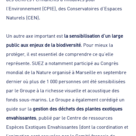
l’Environnement (CPIE), des Conservatoires d’Espaces
Naturels (CEN).
Un autre axe important est
la sensibilisation d’un large
public aux enjeux de la biodiversité
. Pour mieux la
protéger, il est essentiel de comprendre ce qu’elle
représente. SUEZ a notamment participé au Congrès
mondial de la Nature organisé à Marseille en septembre
dernier où plus de 1 000 personnes ont été sensibilisées
par le Groupe à la richesse visuelle et acoustique des
fonds sous-marins. Le Groupe a également corédigé un
guide sur la
gestion des déchets des plantes exotiques
envahissantes
, publié par le Centre de ressources
Espèces Exotiques Envahissantes (dont la coordination et
l’animation sont assurées par le Comité français de