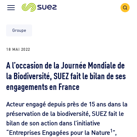
Icône
Icône
recher
Menu
Groupe
18 MAI 2022
A l’occasion de la Journée Mondiale de
la Biodiversité, SUEZ fait le bilan de ses
engagements en France
Acteur engagé depuis près de 15 ans dans la
préservation de la biodiversité, SUEZ fait le
bilan de son action dans l’initiative
1
“Entreprises Engagées pour la Nature
”,