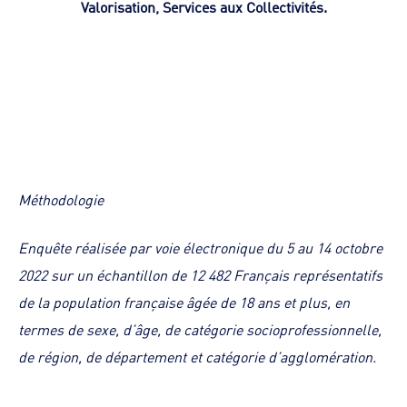
Valorisation, Services aux Collectivités.
Méthodologie
Enquête réalisée par voie électronique du 5 au 14 octobre
2022 sur un échantillon de 12 482 Français représentatifs
de la population française âgée de 18 ans et plus, en
termes de sexe, d’âge, de catégorie socioprofessionnelle,
de région, de département et catégorie d’agglomération.