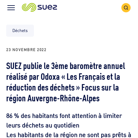
Icône
Icône
recher
Menu
Déchets
23 NOVEMBRE 2022
SUEZ publie le 3ème baromètre annuel
réalisé par Odoxa « Les Français et la
réduction des déchets » Focus sur la
région Auvergne-Rhône-Alpes
86 % des habitants font attention à limiter
leurs déchets au quotidien
Les habitants de la région ne sont pas prêts à