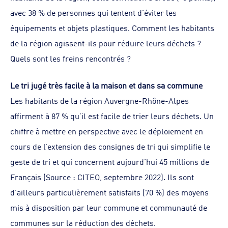
avec 38 % de personnes qui tentent d’éviter les
équipements et objets plastiques. Comment les habitants
de la région agissent-ils pour réduire leurs déchets ?
Quels sont les freins rencontrés ?
Le tri jugé très facile à la maison et dans sa commune
Les habitants de la région Auvergne-Rhône-Alpes
affirment à 87 % qu’il est facile de trier leurs déchets. Un
chiffre à mettre en perspective avec le déploiement en
cours de l’extension des consignes de tri qui simplifie le
geste de tri et qui concernent aujourd’hui 45 millions de
Français (Source : CITEO, septembre 2022). Ils sont
d’ailleurs particulièrement satisfaits (70 %) des moyens
mis à disposition par leur commune et communauté de
communes sur la réduction des déchets.