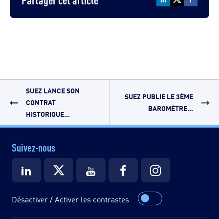
SUEZ LANCE SON
SUEZ PUBLIE LE 3ÈME
CONTRAT
BAROMÈTRE...
HISTORIQUE...
Suivez-nous
Désactiver / Activer les contrastes