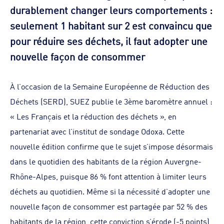
durablement changer leurs comportements :
seulement 1 habitant sur 2 est convaincu que
pour réduire ses déchets, il faut adopter une
nouvelle façon de consommer
À l’occasion de la Semaine Européenne de Réduction des
Déchets (SERD), SUEZ publie le 3ème baromètre annuel :
« Les Français et la réduction des déchets », en
partenariat avec l’institut de sondage Odoxa. Cette
nouvelle édition confirme que le sujet s’impose désormais
dans le quotidien des habitants de la région Auvergne-
Rhône-Alpes, puisque 86 % font attention à limiter leurs
déchets au quotidien. Même si la nécessité d’adopter une
nouvelle façon de consommer est partagée par 52 % des
habitants de la région, cette conviction s’érode (-5 points),