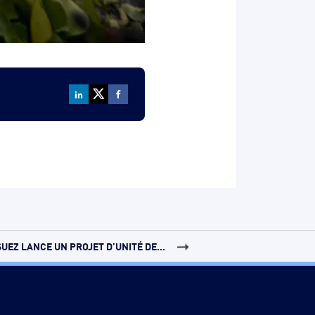
SUEZ LANCE UN PROJET D’UNITÉ DE...