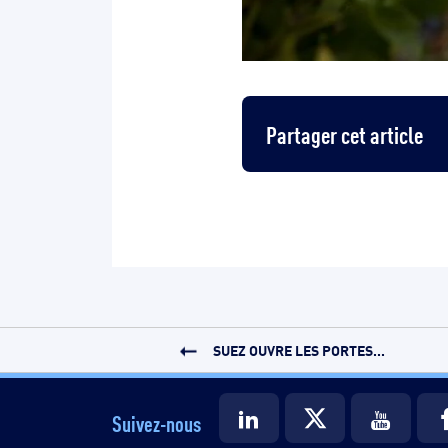
Partager cet article
SUEZ OUVRE LES PORTES...
Suivez-nous