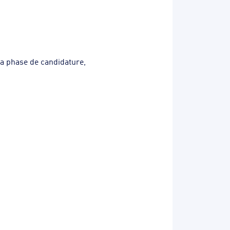
 la phase de candidature,