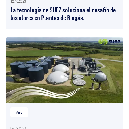
12.10.2023
La tecnología de SUEZ soluciona el desafío de
los olores en Plantas de Biogás.
Aire
06.09.2023