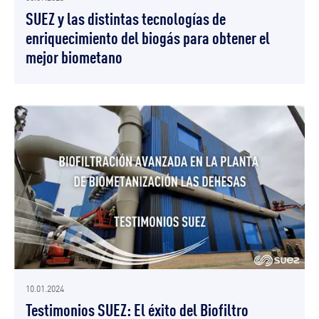
SUEZ y las distintas tecnologías de
enriquecimiento del biogás para obtener el
mejor biometano
10.01.2024
Testimonios SUEZ: El éxito del Biofiltro