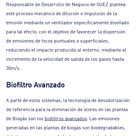
Responsable de Desarrollo de Negocio de SUEZ plantea
este proceso mecánico de dilución e impulsión de la
emisión mediante un ventilador específicamente diseñado
para tal efecto, con el objetivo de favorecer la dispersión
de emisiones de focos puntuales o superficiales,
reduciendo el impacto producido al entorno, mediante el
incremento de la velocidad de salida de los gases hasta
30m/s.
Biofiltro Avanzado
A parte de estos sistemas, la tecnología de desodorización
de referencia para la eliminación de olores en las plantas
de Biogás son los
biofiltros avanzados
. Las emisiones
generadas en las plantas de biogás son biodegradables,