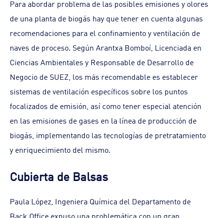
Para abordar problema de las posibles emisiones y olores
de una planta de biogás hay que tener en cuenta algunas
recomendaciones para el confinamiento y ventilación de
naves de proceso. Según Arantxa Bomboí, Licenciada en
Ciencias Ambientales y Responsable de Desarrollo de
Negocio de SUEZ, los más recomendable es establecer
sistemas de ventilación específicos sobre los puntos
focalizados de emisión, así como tener especial atención
en las emisiones de gases en la línea de producción de
biogás, implementando las tecnologías de pretratamiento
y enriquecimiento del mismo.
Cubierta de Balsas
Paula López, Ingeniera Química del Departamento de
Back Office expuso una problemática con un gran