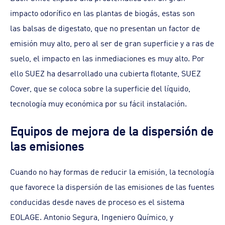
impacto odorífico en las plantas de biogás, estas son
las
balsas de digestato, que no presentan un factor de
emisión muy alto, pero al ser de gran superficie y a ras de
suelo, el impacto en las inmediaciones es muy alto. Por
ello SUEZ ha desarrollado una cubierta flotante, SUEZ
Cover, que se coloca sobre la superficie del líquido,
tecnología muy económica por su fácil instalación.
Equipos de mejora de la dispersión de
las emisiones
Cuando no hay formas de reducir la emisión, la tecnología
que favorece la dispersión de las emisiones de las fuentes
conducidas desde naves de proceso es el sistema
EOLAGE. Antonio Segura, Ingeniero Químico, y