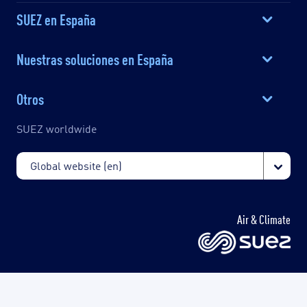
SUEZ en España
Nuestras soluciones en España
Otros
SUEZ worldwide
Air & Climate