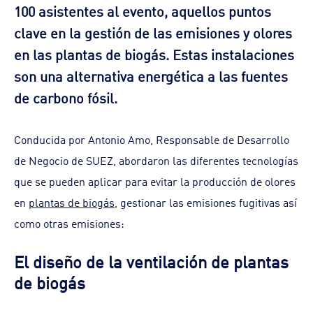
100 asistentes al evento, aquellos puntos
clave en la gestión de las emisiones y olores
en las plantas de biogás. Estas instalaciones
son una alternativa energética a las fuentes
de carbono fósil.
Conducida por Antonio Amo, Responsable de Desarrollo
de Negocio de SUEZ, abordaron las diferentes tecnologías
que se pueden aplicar para evitar la producción de olores
en
plantas de biogás
, gestionar las emisiones fugitivas así
como otras emisiones:
El diseño de la ventilación de plantas
de biogás