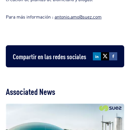
Para más información :
antonio.amo@suez.com
Compartir en las redes sociales
Associated News