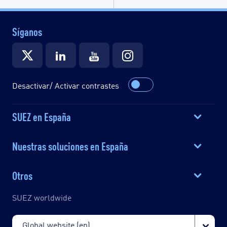
Síganos
Desactivar/ Activar contrastes
SUEZ en España
Nuestras soluciones en España
Otros
SUEZ worldwide