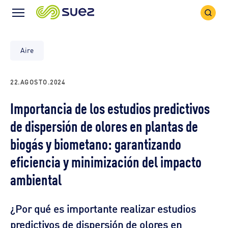
Search
Menu
Icon
Icon
Aire
22.AGOSTO.2024
Importancia de los estudios predictivos
de dispersión de olores en plantas de
biogás y biometano: garantizando
eficiencia y minimización del impacto
ambiental
¿Por qué es importante realizar estudios
predictivos de dispersión de olores en