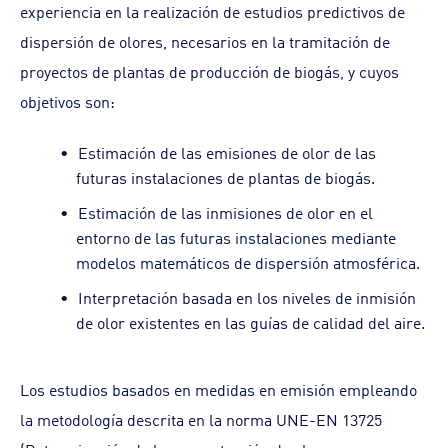
experiencia en la realización de estudios predictivos de
dispersión de olores, necesarios en la tramitación de
proyectos de plantas de producción de biogás, y cuyos
objetivos son:
Estimación de las emisiones de olor de las
futuras instalaciones de plantas de biogás.
Estimación de las inmisiones de olor en el
entorno de las futuras instalaciones mediante
modelos matemáticos de dispersión atmosférica.
Interpretación basada en los niveles de inmisión
de olor existentes en las guías de calidad del aire.
Los estudios basados en medidas en emisión empleando
la metodología descrita en la norma UNE-EN 13725