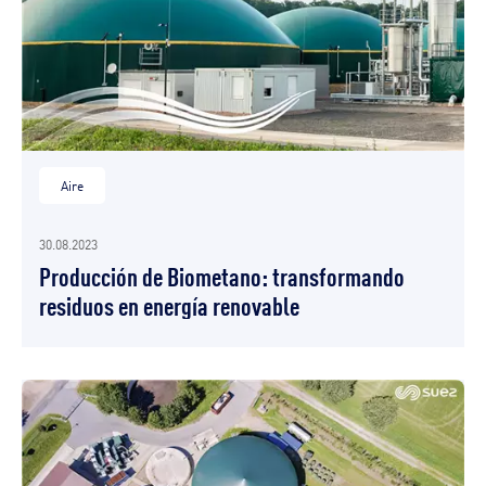
Aire
30.08.2023
Producción de Biometano: transformando
residuos en energía renovable