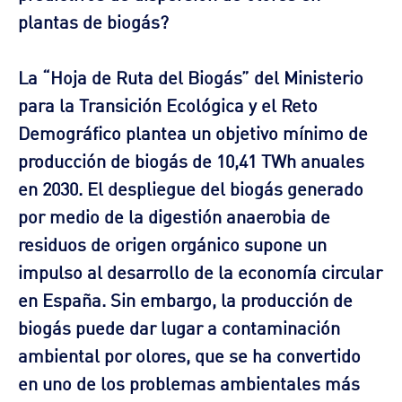
plantas de biogás?
La “Hoja de Ruta del Biogás” del Ministerio
para la Transición Ecológica y el Reto
Demográfico plantea un objetivo mínimo de
producción de biogás de 10,41 TWh anuales
en 2030. El despliegue del biogás generado
por medio de la digestión anaerobia de
residuos de origen orgánico supone un
impulso al desarrollo de la economía circular
en España. Sin embargo, la producción de
biogás puede dar lugar a contaminación
ambiental por olores, que se ha convertido
en uno de los problemas ambientales más