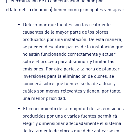
(Determinación de la concentración de olor por
olfatometría dinámica) tienen como principales ventajas :
Determinar qué fuentes son las realmente
causantes de la mayor parte de los olores
producidos por una instalación. De esta manera,
se pueden descubrir partes de la instalación que
no están funcionando correctamente y actuar
sobre el proceso para disminuir y limitar las
emisiones. Por otra parte, a la hora de plantear
inversiones para la eliminación de olores, se
conocerá sobre qué fuentes se ha de actuar y
cuáles son menos relevantes y tienen, por tanto,
una menor prioridad.
El conocimiento de la magnitud de las emisiones
producidas por una o varias fuentes permitirá
elegir y dimensionar adecuadamente el sistema
de tratamiento de olores que debe aplicarse en