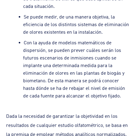
cada situación.
Se puede medir, de una manera objetiva, la
eficiencia de los distintos sistemas de eliminación
de olores existentes en la instalación.
Con la ayuda de modelos matemáticos de
dispersión, se pueden prever cuáles serán los
futuros escenarios de inmisiones cuando se
implante una determinada medida para la
eliminación de olores en las plantas de biogás y
biometano. De esta manera se podrá conocer
hasta dónde se ha de rebajar el nivel de emisión
de cada fuente para alcanzar el objetivo fijado.
Dada la necesidad de garantizar la objetividad en los
resultados de cualquier estudio olfatométrico, se basa en
la premisa de emplear métodos analíticos normalizados.