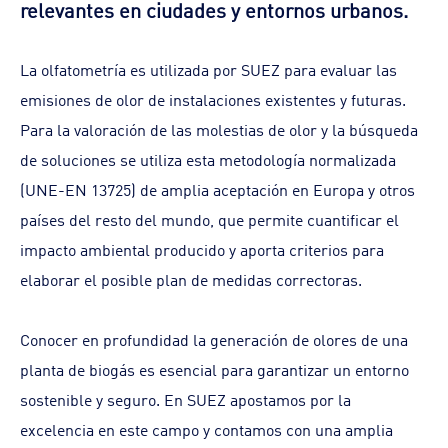
relevantes en ciudades y entornos urbanos.
La olfatometría es utilizada por SUEZ para evaluar las
emisiones de olor de instalaciones existentes y futuras.
Para la valoración de las molestias de olor y la búsqueda
de soluciones se utiliza esta metodología normalizada
(UNE-EN 13725) de amplia aceptación en Europa y otros
países del resto del mundo, que permite cuantificar el
impacto ambiental producido y aporta criterios para
elaborar el posible plan de medidas correctoras.
Conocer en profundidad la generación de olores de una
planta de biogás es esencial para garantizar un entorno
sostenible y seguro. En SUEZ apostamos por la
excelencia en este campo y contamos con una amplia