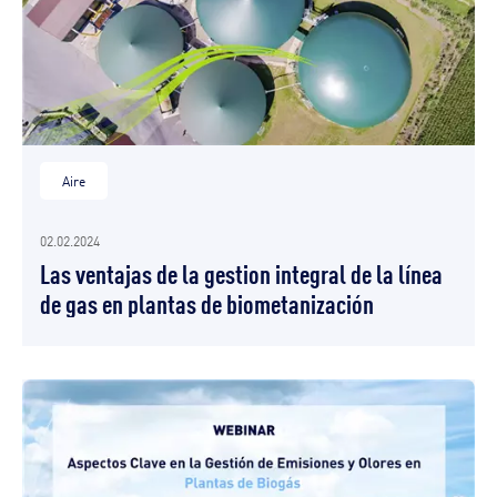
Aire
02.02.2024
Las ventajas de la gestion integral de la línea
de gas en plantas de biometanización