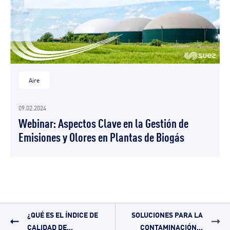
Aire
09.02.2024
Webinar: Aspectos Clave en la Gestión de
Emisiones y Olores en Plantas de Biogás
¿QUÉ ES EL ÍNDICE DE
SOLUCIONES PARA LA
CALIDAD DE...
CONTAMINACIÓN...