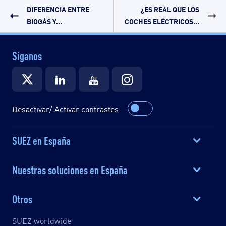
DIFERENCIA ENTRE
¿ES REAL QUE LOS
BIOGÁS Y...
COCHES ELÉCTRICOS...
Síganos
Desactivar/ Activar contrastes
SUEZ en España
Nuestras soluciones en España
Otros
SUEZ worldwide