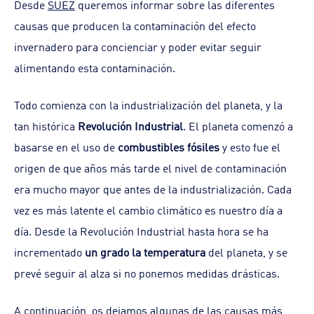
Desde
SUEZ
queremos informar sobre las diferentes
causas que producen la contaminación del efecto
invernadero para concienciar y poder evitar seguir
alimentando esta contaminación.
Todo comienza con la industrialización del planeta, y la
tan histórica
Revolución Industrial
. El planeta comenzó a
basarse en el uso de
combustibles fósiles
y esto fue el
origen de que años más tarde el nivel de contaminación
era mucho mayor que antes de la industrialización. Cada
vez es más latente el cambio climático es nuestro día a
día. Desde la Revolución Industrial hasta hora se ha
incrementado
un grado la temperatura
del planeta, y se
prevé seguir al alza si no ponemos medidas drásticas.
A continuación, os dejamos algunas de las causas más