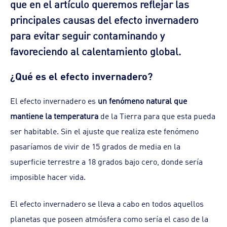
que en el artículo queremos reflejar las
principales
causas del efecto invernadero
para evitar seguir contaminando y
favoreciendo al calentamiento global.
¿Qué es el efecto invernadero?
El efecto invernadero es
un fenómeno natural que
mantiene la temperatura
de la Tierra para que esta pueda
ser habitable. Sin el ajuste que realiza este fenómeno
pasaríamos de vivir de 15 grados de media en la
superficie terrestre a 18 grados bajo cero, donde sería
imposible hacer vida.
El efecto invernadero se lleva a cabo en todos aquellos
planetas que poseen atmósfera como sería el caso de la