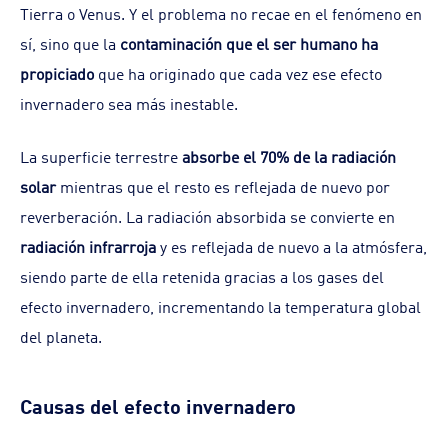
Tierra o Venus. Y el problema no recae en el fenómeno en
sí, sino que la
contaminación que el ser humano ha
propiciado
que ha originado que cada vez ese efecto
invernadero sea más inestable.
La superficie terrestre
absorbe el 70% de la radiación
solar
mientras que el resto es reflejada de nuevo por
reverberación. La radiación absorbida se convierte en
radiación infrarroja
y es reflejada de nuevo a la atmósfera,
siendo parte de ella retenida gracias a los gases del
efecto invernadero, incrementando la temperatura global
del planeta.
Causas del efecto invernadero