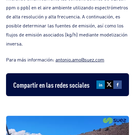
ppm o ppb) en el aire ambiente utilizando espectrómetros
de alta resolución y alta frecuencia. A continuación, es
posible determinar las fuentes de emisión, así como los
flujos de emisión asociados (kg/h) mediante modelización
inversa.
Para más información:
antonio.amo@suez.com
Compartir en las redes sociales