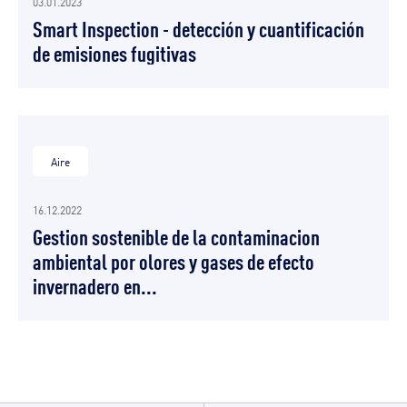
03.01.2023
Smart Inspection - detección y cuantificación
de emisiones fugitivas
Aire
16.12.2022
Gestion sostenible de la contaminacion
ambiental por olores y gases de efecto
invernadero en...