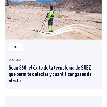
Aire
23.08.2023
Scan 360, el éxito de la tecnología de SUEZ
que permite detectar y cuantificar gases de
efecto...