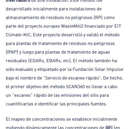
desarrollado inicialmente para instalaciones de
almacenamiento de residuos no peligrosos (RP) como
parte del proyecto europeo WasteMiti2 financiado por EIT
Climate-KIC. Este proyecto desarrolló y validó el método
para plantas de tratamiento de residuos no peligrosos
(RNP) y luego para plantas de tratamiento de aguas
residuales (EDARs, EBARs, etc). El método también ha
sido evaluado y etiquetado por la Fundación Solar Impulse
bajo el nombre de "Servicio de escaneo rápido". De hecho,
el primer objetivo del método SCAN360 es llevar a cabo
un "escaneo" rápido de las emisiones del sitio para
cuantificarlas e identificar las principales fuentes.
El mapeo de concentraciones se establece inicialmente
midiendo dinámicamente las concentraciones de
GEI
(en