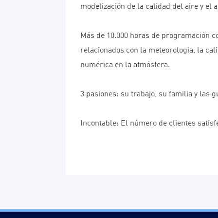
modelización de la calidad del aire y el
Más de 10.000 horas de programación con
relacionados con la meteorología, la cal
numérica en la atmósfera.
3 pasiones: su trabajo, su familia y las 
Incontable: El número de clientes satisf