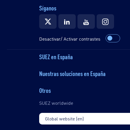
Síganos
Desactivar/ Activar contrastes
SUEZ en España
Nuestras soluciones en España
Otros
SUEZ worldwide