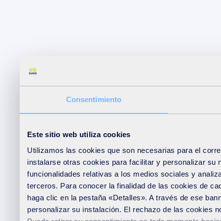
Consentimiento
Este sitio web utiliza cookies
Utilizamos las cookies que son necesarias para el corre
instalarse otras cookies para facilitar y personalizar s
funcionalidades relativas a los medios sociales y analiz
terceros. Para conocer la finalidad de las cookies de ca
haga clic en la pestaña «Detalles». A través de ese ban
personalizar su instalación. El rechazo de las cookies n