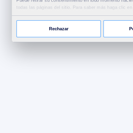
Puede retirar su consentimiento en todo momento hacie
todas las páginas del sitio. Para saber más haga clic e
Rechazar
P