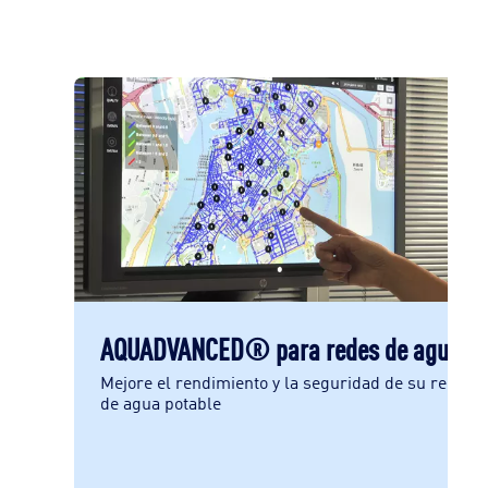
AQUADVANCED® para redes de agua
o
Mejore el rendimiento y la seguridad de su red
de agua potable