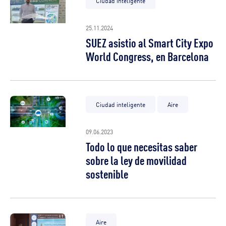
Ciudad inteligente
25.11.2024
SUEZ asistio al Smart City Expo
World Congress, en Barcelona
Ciudad inteligente
Aire
09.06.2023
Todo lo que necesitas saber
sobre la ley de movilidad
sostenible
Aire