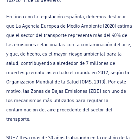
En línea con la legislación española, debemos destacar
que La Agencia Europea de Medio Ambiente (2020) estima
que el sector del transporte representa más del 40% de
las emisiones relacionadas con la contaminación del aire,
y que, de hecho, es el mayor riesgo ambiental para la
salud, contribuyendo a alrededor de 7 millones de
muertes prematuras en todo el mundo en 2012, según la
Organización Mundial de la Salud (OMS, 2013). Por este
motivo, las Zonas de Bajas Emisiones (ZBE) son uno de
los mecanismos más utilizados para regular la
contaminación del aire procedente del sector del
transporte.
SUEZ lleva más de 30 años trabajando en la gestión de la