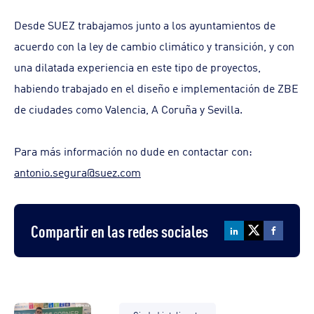
Desde SUEZ trabajamos junto a los ayuntamientos de
acuerdo con la ley de cambio climático y transición, y con
una dilatada experiencia en este tipo de proyectos,
habiendo trabajado en el diseño e implementación de ZBE
de ciudades como Valencia, A Coruña y Sevilla.
Para más información no dude en contactar con:
antonio.segura@suez.com
Compartir en las redes sociales