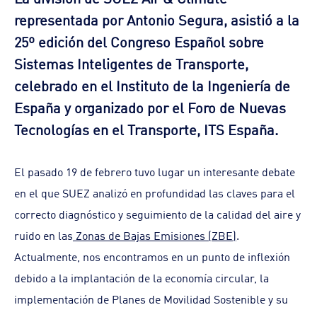
representada por Antonio Segura, asistió a la
25º edición del Congreso Español sobre
Sistemas Inteligentes de Transporte,
celebrado en el Instituto de la Ingeniería de
España y organizado por el Foro de Nuevas
Tecnologías en el Transporte, ITS España.
El pasado 19 de febrero tuvo lugar un interesante debate
en el que SUEZ analizó en profundidad las claves para el
correcto diagnóstico y seguimiento de la calidad del aire y
ruido en las
Zonas de Bajas Emisiones (ZBE)
.
Actualmente, nos encontramos en un punto de inflexión
debido a la implantación de la economía circular, la
implementación de Planes de Movilidad Sostenible y su