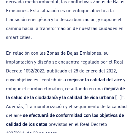
derivada medioambiental, las conflictivas Zonas de Bajas
Emisiones. Esta situación es un enfoque abierto a la
transición energética y la descarbonización, y supone el
camino hacia la transformación de nuestras ciudades en
smart cities.
En relación con las Zonas de Bajas Emisiones, su
implantación y diseño se encuentra regulado por el Real
Decreto 1052/2022, publicado el 28 de enero del 2022,
cuyo objetivo es “contribuir a
mejorar la calidad del aire
y
mitigar el cambio climático, resultando en una
mejora de
la salud de la ciudadanía y la calidad de vida urbana
[…]”.
Además, “La monitorización y el seguimiento de la calidad
del aire
se efectuará de conformidad con los objetivos de
calidad de los datos
previstos en el Real Decreto
102/2011, de 28 de enero.