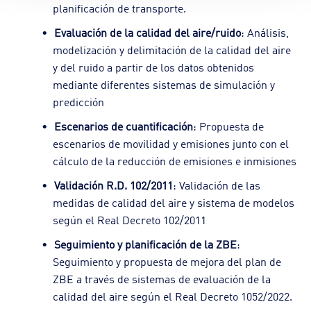
planificación de transporte.
Evaluación de la calidad del aire/ruido
: Análisis,
modelización y delimitación de la calidad del aire
y del ruido a partir de los datos obtenidos
mediante diferentes sistemas de simulación y
predicción
Escenarios de cuantificación
: Propuesta de
escenarios de movilidad y emisiones junto con el
cálculo de la reducción de emisiones e inmisiones
Validación R.D. 102/2011
: Validación de las
medidas de calidad del aire y sistema de modelos
según el Real Decreto 102/2011
Seguimiento y planificación de la ZBE
:
Seguimiento y propuesta de mejora del plan de
ZBE a través de sistemas de evaluación de la
calidad del aire según el Real Decreto 1052/2022.