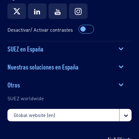
Desactivar/ Activar contrastes
SUEZ en España
Nuestras soluciones en España
Otros
SUEZ worldwide
Air & Climate