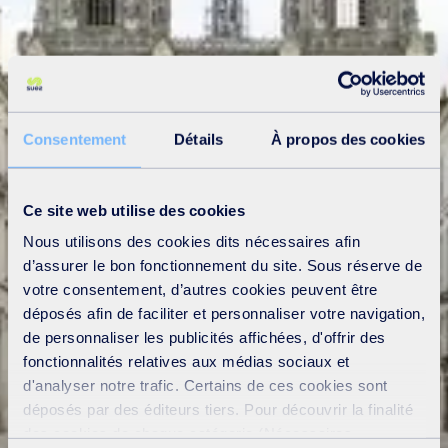
Consentement
Détails
À propos des cookies
Ce site web utilise des cookies
Nous utilisons des cookies dits nécessaires afin
d’assurer le bon fonctionnement du site. Sous réserve de
votre consentement, d’autres cookies peuvent être
déposés afin de faciliter et personnaliser votre navigation,
de personnaliser les publicités affichées, d'offrir des
fonctionnalités relatives aux médias sociaux et
d'analyser notre trafic. Certains de ces cookies sont
déposés par des éditeurs tiers. Pour découvrir la finalité
des cookies de chaque catégorie (Nécessaires,