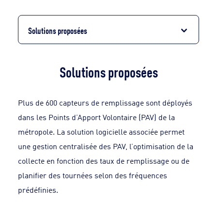
Solutions proposées
Solutions proposées
Plus de 600 capteurs de remplissage sont déployés
dans les Points d’Apport Volontaire (PAV) de la
métropole. La solution logicielle associée permet
une gestion centralisée des PAV, l’optimisation de la
collecte en fonction des taux de remplissage ou de
planifier des tournées selon des fréquences
prédéfinies.