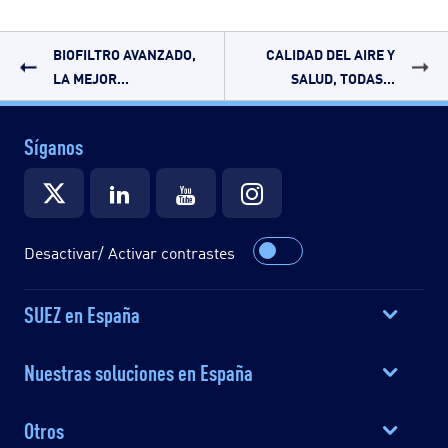
BIOFILTRO AVANZADO,
CALIDAD DEL AIRE Y
LA MEJOR...
SALUD, TODAS...
Síganos
Desactivar/ Activar contrastes
SUEZ en España
Nuestras soluciones en España
Otros