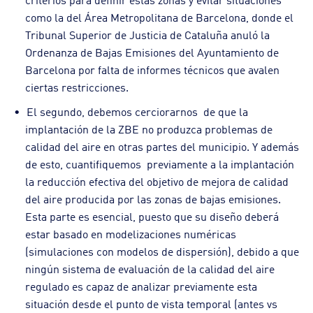
como la del Área Metropolitana de Barcelona, donde el
Tribunal Superior de Justicia de Cataluña anuló la
Ordenanza de Bajas Emisiones del Ayuntamiento de
Barcelona por falta de informes técnicos que avalen
ciertas restricciones.
El segundo, debemos cerciorarnos de que la
implantación de la ZBE no produzca problemas de
calidad del aire en otras partes del municipio. Y además
de esto, cuantifiquemos previamente a la implantación
la reducción efectiva del objetivo de mejora de calidad
del aire producida por las zonas de bajas emisiones.
Esta parte es esencial, puesto que su diseño deberá
estar basado en modelizaciones numéricas
(simulaciones con modelos de dispersión), debido a que
ningún sistema de evaluación de la calidad del aire
regulado es capaz de analizar previamente esta
situación desde el punto de vista temporal (antes vs