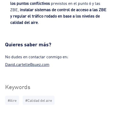
los puntos conflictivos
previstos en el punto 6 y las
ZBE,
instalar sistemas de control de acceso a las ZBE
y regular el tráfico rodado en base a los niveles de
calidad del aire
.
Quieres saber más?
No dudes en contactar conmigo en:
David.cartelle@suez.com
Keywords
#Aire
#Calidad del aire