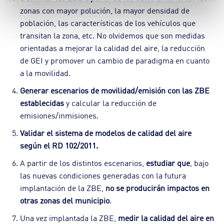
zonas con mayor polución, la mayor densidad de
población, las características de los vehículos que
transitan la zona, etc. No olvidemos que son medidas
orientadas a mejorar la calidad del aire, la reducción
de GEI y promover un cambio de paradigma en cuanto
a la movilidad.
Generar escenarios de movilidad/emisión con las ZBE
establecidas
y calcular la reducción de
emisiones/inmisiones.
Validar el sistema de modelos de calidad del aire
según el RD 102/2011.
A partir de los distintos escenarios,
estudiar que
, bajo
las nuevas condiciones generadas con la futura
implantación de la ZBE,
no se producirán impactos en
otras zonas del municipio
.
Una vez implantada la ZBE,
medir la calidad del aire en