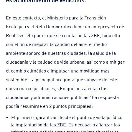
En este contexto, el Ministerio para la Transición
Ecológica y el Reto Demográfico tiene un anteproyecto de
Real Decreto por el que se regularán las ZBE, todo ello
con el fin de mejorar la calidad del aire, el medio
ambiente sonoro de nuestras ciudades, la salud de la
ciudadanía y la calidad de vida urbana, así como a mitigar
el cambio climático e impulsar una movilidad más
sostenible. La principal pregunta que subyace de este
nuevo marco jurídico es, ¿En qué nos afecta a los
ciudadanos y administraciones públicas? La respuesta
podría resumirse en 2 puntos principales:
El primero, garantizar desde el punto de vista jurídico
la implantación de las ZBE. Es necesario afianzar los
criterios para definir estas zonas y evitar situaciones