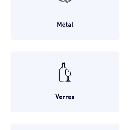
Métal
Verres