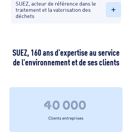
SUEZ, acteur de référence dans le
traitement et la valorisation des
déchets
SUEZ, 160 ans d’expertise au service
de l’environnement et de ses clients​
40 000
Clients entreprises