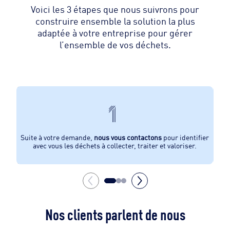
Voici les 3 étapes que nous suivrons pour
construire ensemble la solution la plus
adaptée à votre entreprise pour gérer
l’ensemble de vos déchets.
1
Apr
Suite à votre demande,
nous vous contactons
pour identifier
avec vous ​
les déchets à collecter, traiter et valoriser.​
Nos clients parlent de nous