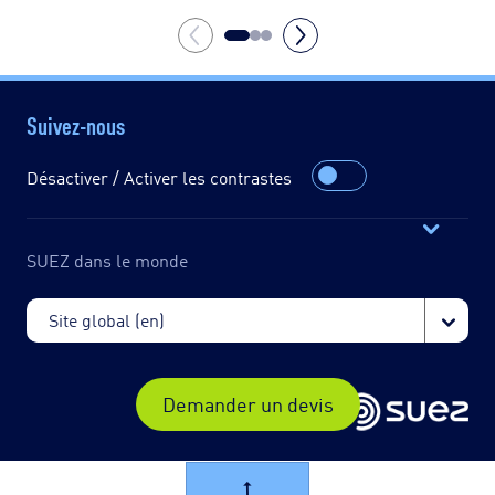
Suivez-nous
Désactiver / Activer les contrastes
SUEZ dans le monde
Demander un devis