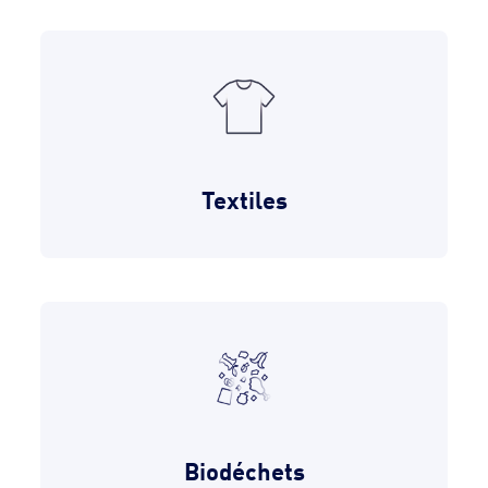
Textiles
Biodéchets