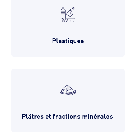
Plastiques
Plâtres et fractions minérales