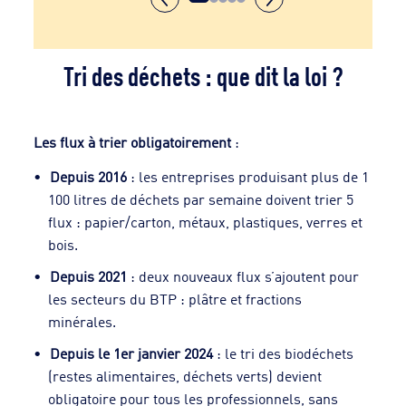
Tri des déchets : que dit la loi ?
Les flux à trier obligatoirement
:
Depuis 2016
: les entreprises produisant plus de 1
100 litres de déchets par semaine doivent trier 5
flux : papier/carton, métaux, plastiques, verres et
bois.
Depuis 2021
: deux nouveaux flux s’ajoutent pour
les secteurs du BTP : plâtre et fractions
minérales.
Depuis le 1er janvier 2024
: le tri des biodéchets
(restes alimentaires, déchets verts) devient
obligatoire pour tous les professionnels, sans