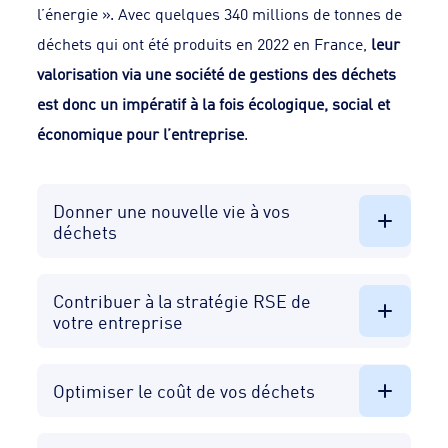
l’énergie ». Avec quelques 340 millions de tonnes de
déchets qui ont été produits en 2022 en France,
leur
valorisation via une société de gestions des déchets
est donc un impératif à la fois écologique, social et
économique pour l’entreprise
.
Donner une nouvelle vie à vos
déchets​
Contribuer à la stratégie RSE de
votre entreprise​
Optimiser le coût de vos déchets​