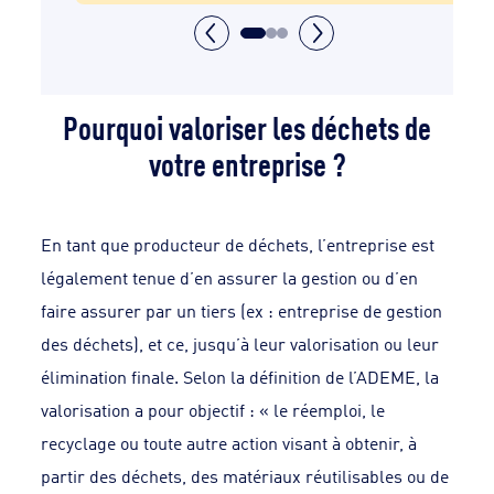
Pourquoi valoriser les déchets de
votre entreprise ?​
En tant que producteur de déchets, l’entreprise est
légalement tenue d’en assurer la gestion ou d’en
faire assurer par un tiers (ex : entreprise de gestion
des déchets), et ce, jusqu’à leur valorisation ou leur
élimination finale. Selon la définition de l’ADEME, la
valorisation a pour objectif : « le réemploi, le
recyclage ou toute autre action visant à obtenir, à
partir des déchets, des matériaux réutilisables ou de