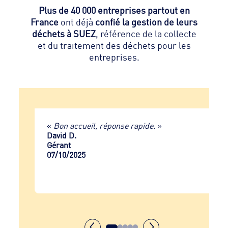
Plus de 40 000 entreprises partout en
France
ont déjà
confié la gestion de leurs
déchets à SUEZ
, référence de la collecte
et du traitement des déchets pour les
entreprises.
 .
»
«
Bon accueil, réponse rapide.
»
David D.
Gérant
07/10/2025