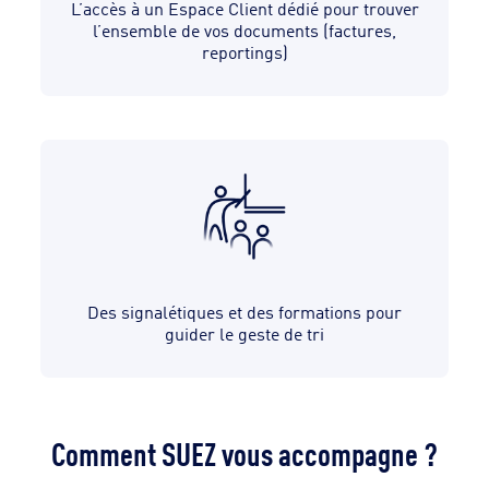
L’accès à un Espace Client dédié pour trouver
l’ensemble de vos documents (factures,
reportings)
Des signalétiques et des formations pour
guider le geste de tri
Comment SUEZ vous accompagne ?​