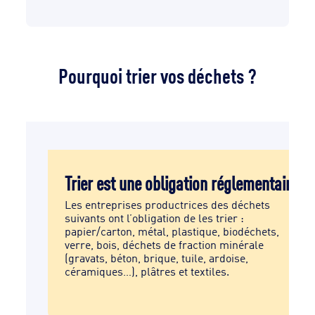
Pourquoi trier vos déchets ?
get
Trier est une obligation réglementaire
Les entreprises productrices des déchets
suivants ont l’obligation de les trier :
plus
papier/carton, métal, plastique, biodéchets,
verre, bois, déchets de fraction minérale
(gravats, béton, brique, tuile, ardoise,
céramiques…), plâtres et textiles.