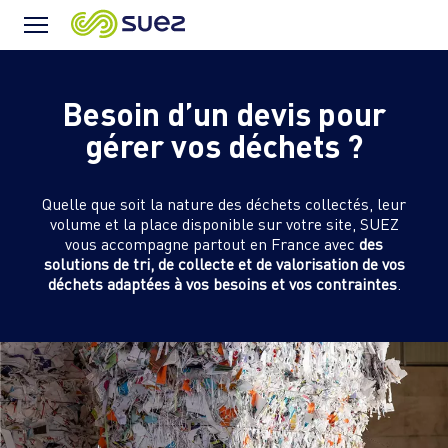
Icône
Menu
Besoin d’un devis pour
gérer vos déchets ?
Quelle que soit la nature des déchets collectés, leur
volume et la place disponible sur votre site, SUEZ
vous accompagne partout en France avec
des
solutions de tri, de collecte et de valorisation de vos
déchets adaptées à vos besoins et vos contraintes
.