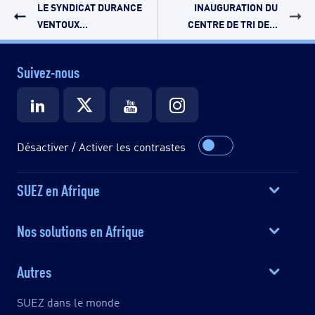
LE SYNDICAT DURANCE
INAUGURATION DU
VENTOUX...
CENTRE DE TRI DE...
Suivez-nous
Désactiver / Activer les contrastes
SUEZ en Afrique
Nos solutions en Afrique
Autres
SUEZ dans le monde