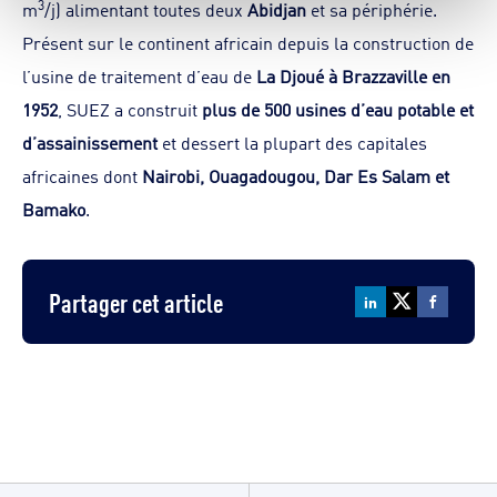
3
m
/j) alimentant toutes deux
Abidjan
et sa périphérie.
Présent sur le continent africain depuis la construction de
l’usine de traitement d’eau de
La Djoué à Brazzaville en
1952
, SUEZ a construit
plus de 500 usines d’eau potable et
d’assainissement
et dessert la plupart des capitales
africaines dont
Nairobi, Ouagadougou, Dar Es Salam et
Bamako
.
Partager cet article